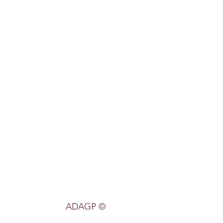
© ADAGP