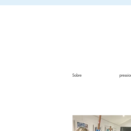
Sobre
pressio