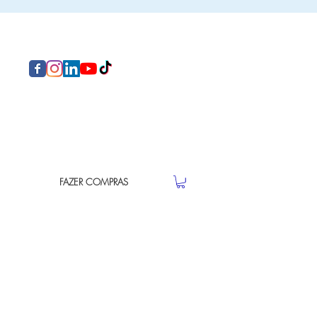
FAZER COMPRAS