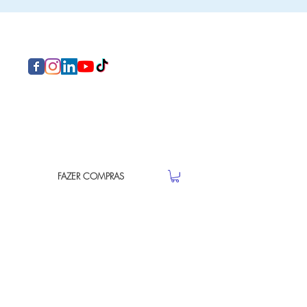
FAZER COMPRAS