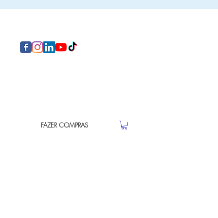
FAZER COMPRAS