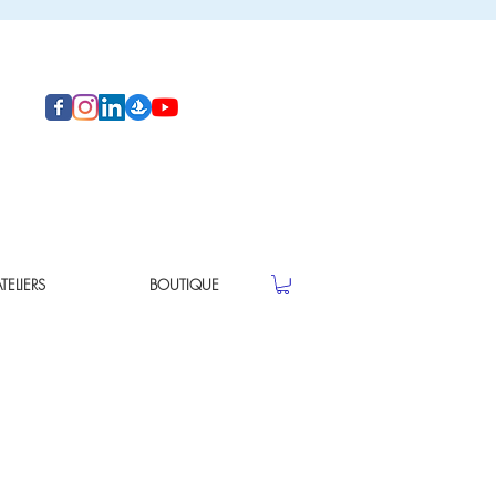
ELIERS
BOUTIQUE