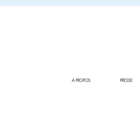
A PROPOS
PRESSE