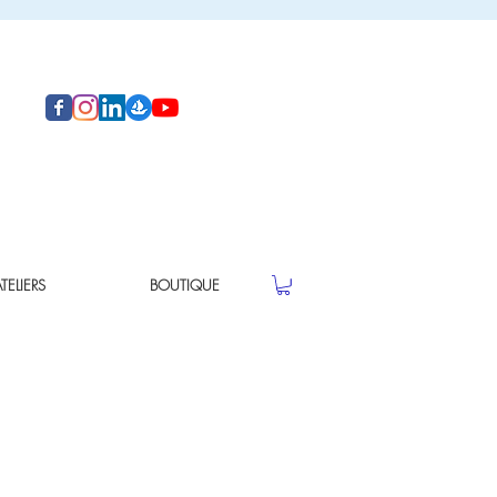
ELIERS
BOUTIQUE