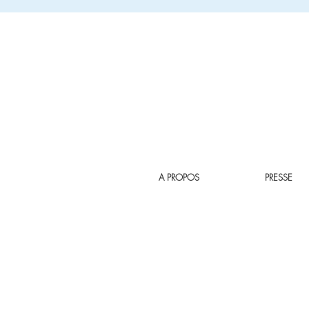
A PROPOS
PRESSE