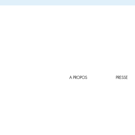
A PROPOS
PRESSE