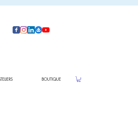
ELIERS
BOUTIQUE