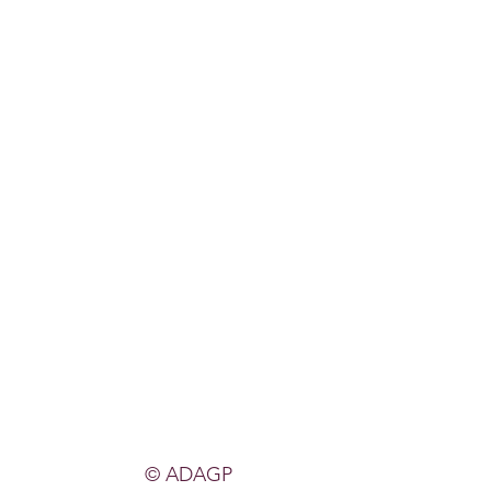
© ADAGP