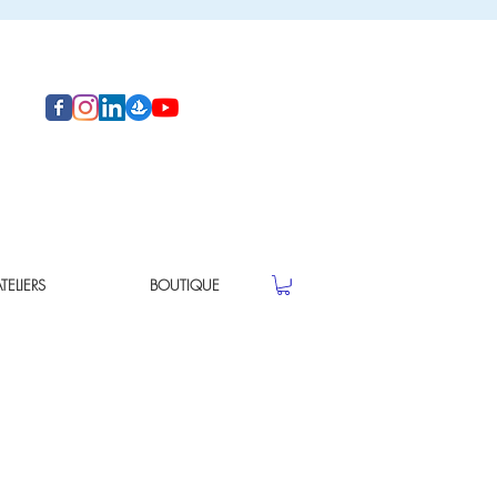
ELIERS
BOUTIQUE