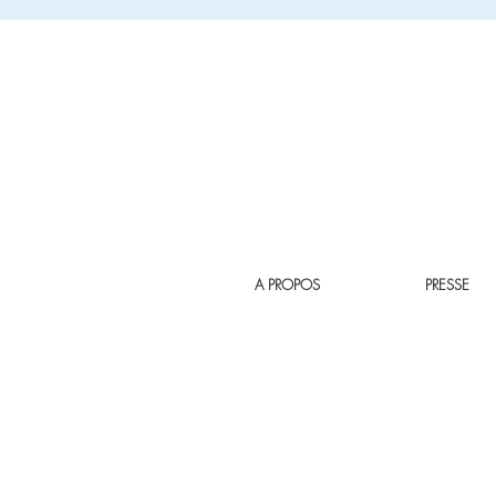
A PROPOS
PRESSE