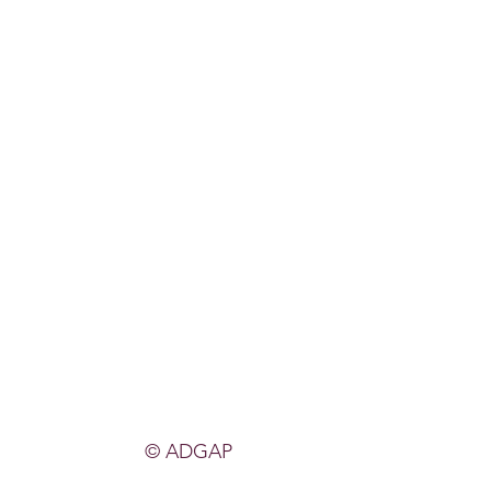
© ADGAP