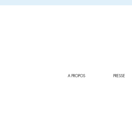
A PROPOS
PRESSE