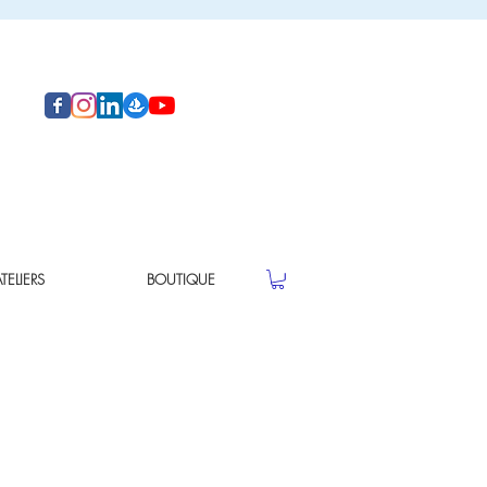
ELIERS
BOUTIQUE