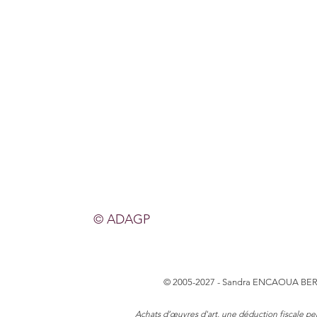
© ADAGP
© 2005-2027 - Sandra ENCAOUA BER
Achats d’œuvres d'art, une déduction fiscale pe