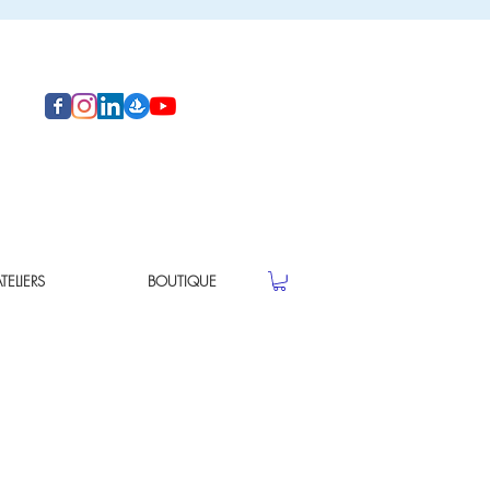
ELIERS
BOUTIQUE