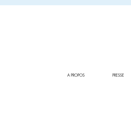
A PROPOS
PRESSE