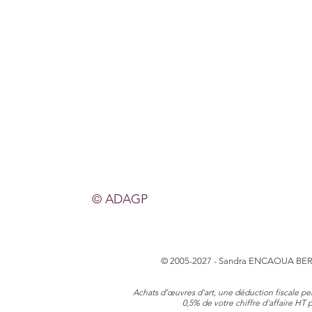
© ADAGP
© 2005-2027 - Sandra ENCAOUA BER
Achats d’œuvres d'art, une déduction fiscale pe
0,5% de votre chiffre d'affaire HT