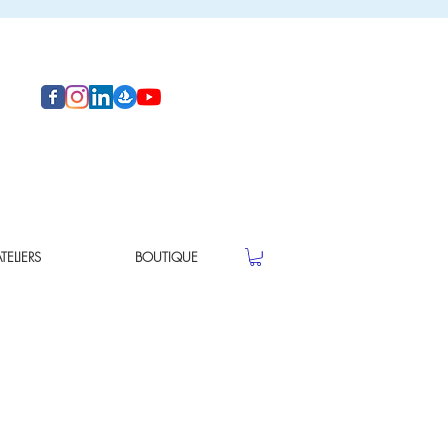
ELIERS
BOUTIQUE