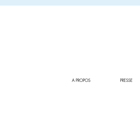
A PROPOS
PRESSE