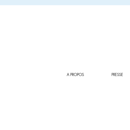
A PROPOS
PRESSE