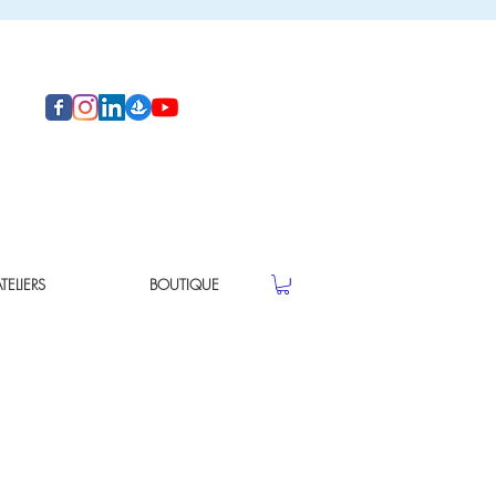
ELIERS
BOUTIQUE