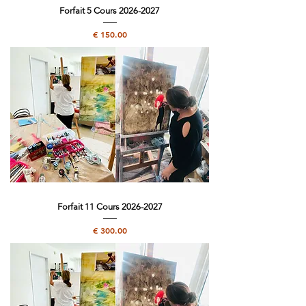
Forfait 5 Cours 2026-2027
מחיר
Forfait 11 Cours 2026-2027
מחיר