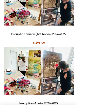
Inscription Saison (1/2 Année) 2026-2027
מחיר
Inscription Année 2026-2027