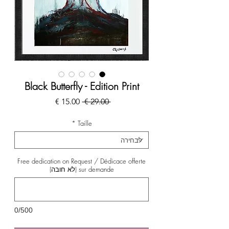
Black Butterfly - Edition Print
מחיר
מחיר
 ‏29.00 ‏€ 
רגיל
מבצע
*
Taille
Free dedication on Request / Dédicace offerte
sur demande (לא חובה)
0/500