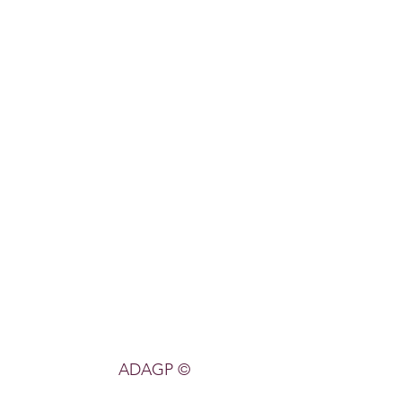
© ADAGP