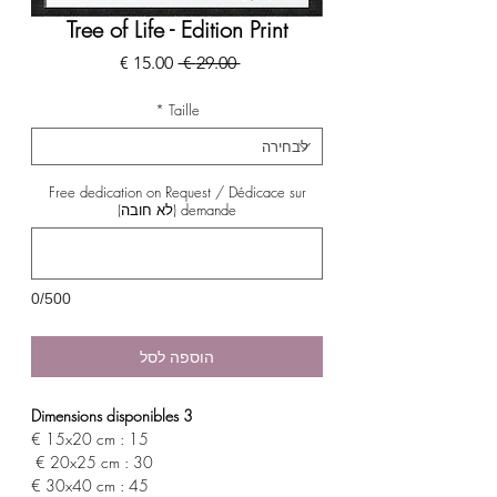
Tree of Life - Edition Print
מחיר
מחיר
 ‏29.00 ‏€ 
רגיל
מבצע
*
Taille
Free dedication on Request / Dédicace sur
demande (לא חובה)
0/500
הוספה לסל
3 Dimensions disponibles
15x20 cm : 15 €
20x25 cm : 30 €
30x40 cm : 45 €