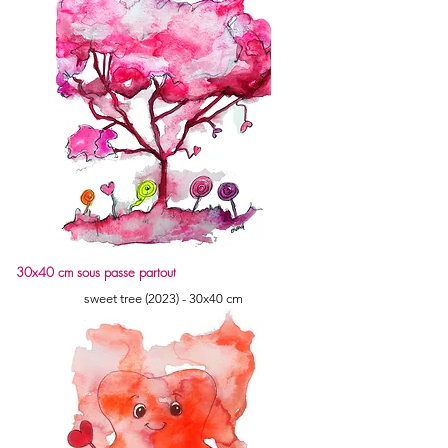
30x40 cm sous passe partout
sweet tree (2023) - 30x40 cm