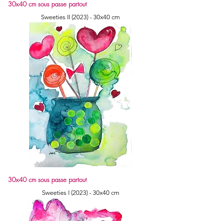
30x40 cm sous passe partout
Sweeties II (2023) - 30x40 cm
30x40 cm sous passe partout
Sweeties I (2023) - 30x40 cm