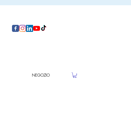
NEGOZIO