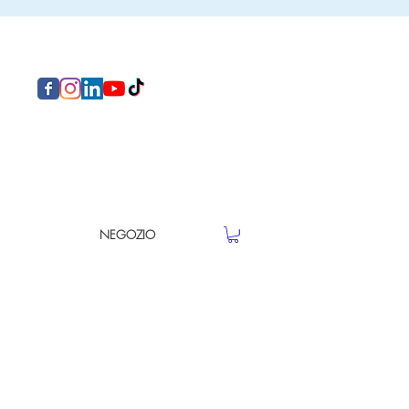
NEGOZIO