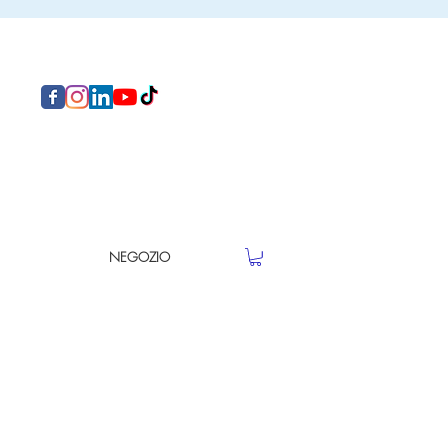
NEGOZIO