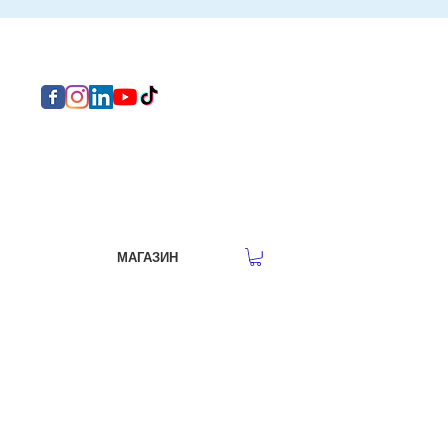
МАГАЗИН