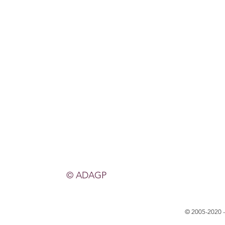
© ADAGP
© 2005-2020