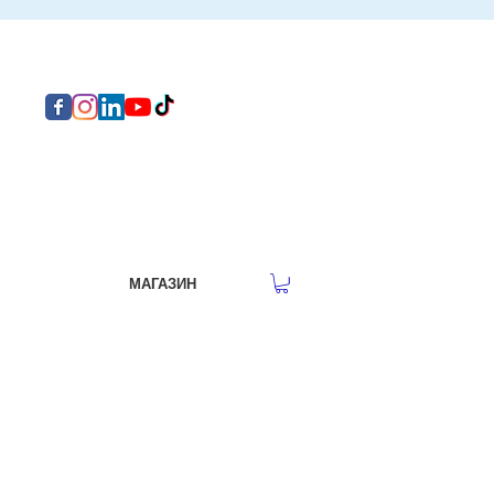
МАГАЗИН