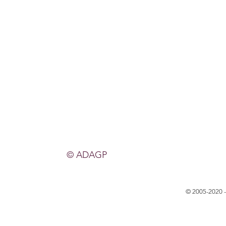
© ADAGP
© 2005-2020