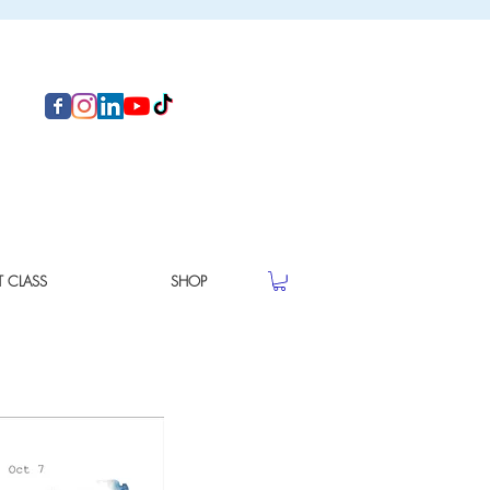
T CLASS
SHOP