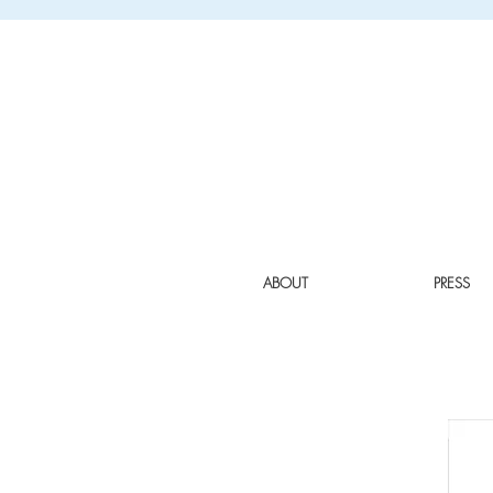
ABOUT
PRESS