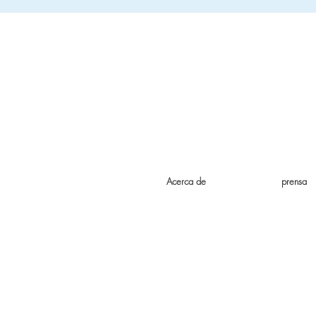
Acerca de
prensa