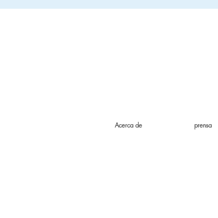
Acerca de
prensa