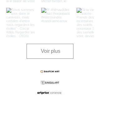
Voir plus