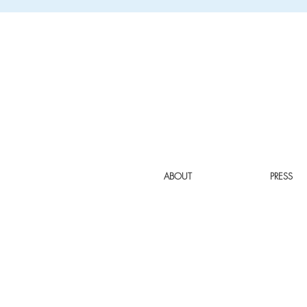
ABOUT
PRESS