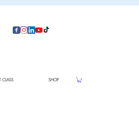
T CLASS
SHOP