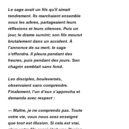
Le sage avait un fils qu'il aimait
tendrement. Ils marchaient ensemble
sous les arbres, partageaient leurs
réflexions et leurs silences. Puis un
jour, le drame survint; son fils mourut
brutalement dans un accident. À
l’annonce de sa mort, le sage
s’effondra. Il pleura pendant des
heures, puis pendant des jours. Son
chagrin semblait sans fond.
Les disciples, bouleversés,
observaient sans comprendre.
Finalement, l’un d’eux s’approcha et
demanda avec respect :
— Maître, je ne comprends pas. Toute
votre vie, vous nous avez enseigné
que tout est illusion. Si cela est vrai,