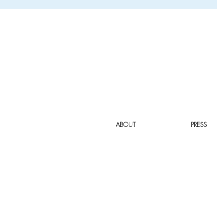
ABOUT
PRESS