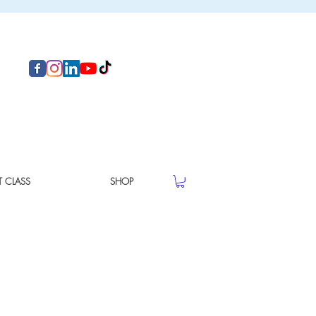
T CLASS
SHOP