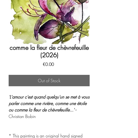
comme la fleur de chèvrefeuille
(2026)
Price
€0.00
Out of Stock
'L'amour c'est quand quelqu'un se met à vous
parler comme une rivière, comme une étoile
ou comme la fleur de chèvrefeuille...' -
Christian Bobin
* This painting is an original hand signed